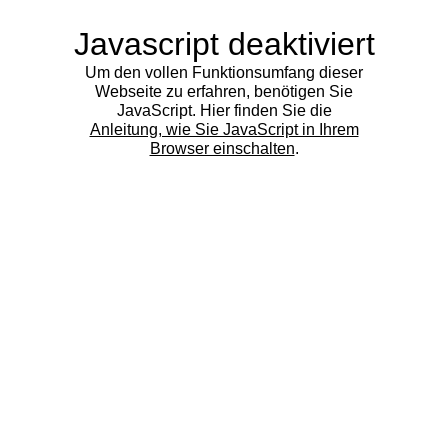
Javascript deaktiviert
Um den vollen Funktionsumfang dieser
Webseite zu erfahren, benötigen Sie
JavaScript. Hier finden Sie die
Anleitung, wie Sie JavaScript in Ihrem
Browser einschalten
.