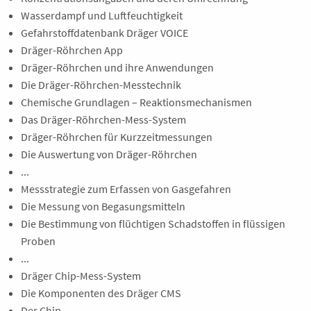
Wasserdampf und Luftfeuchtigkeit
Gefahrstoffdatenbank Dräger VOICE
Dräger-Röhrchen App
Dräger-Röhrchen und ihre Anwendungen
Die Dräger-Röhrchen-Messtechnik
Chemische Grundlagen – Reaktionsmechanismen
Das Dräger-Röhrchen-Mess-System
Dräger-Röhrchen für Kurzzeitmessungen
Die Auswertung von Dräger-Röhrchen
...
Messstrategie zum Erfassen von Gasgefahren
Die Messung von Begasungsmitteln
Die Bestimmung von flüchtigen Schadstoffen in flüssigen
Proben
...
Dräger Chip-Mess-System
Die Komponenten des Dräger CMS
Der Chip