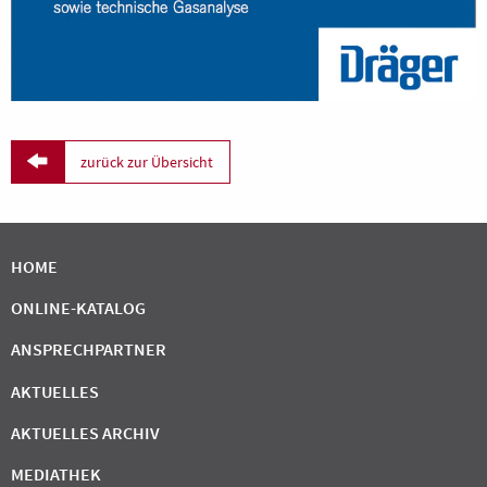

zurück zur Übersicht
HOME
ONLINE-KATALOG
ANSPRECHPARTNER
AKTUELLES
AKTUELLES ARCHIV
MEDIATHEK