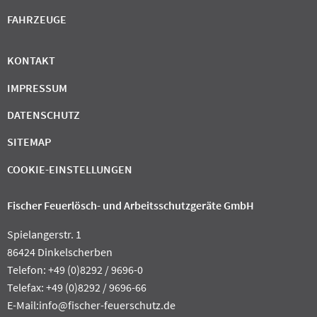
FAHRZEUGE
KONTAKT
IMPRESSUM
DATENSCHUTZ
SITEMAP
COOKIE-EINSTELLUNGEN
Fischer Feuerlösch- und Arbeitsschutzgeräte GmbH
Spielangerstr. 1
86424 Dinkelscherben
Telefon: +49 (0)8292 / 9696-0
Telefax: +49 (0)8292 / 9696-66
E-Mail:
info@fischer-feuerschutz.de