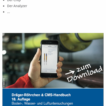
Der Analyzer
...