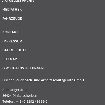
AKTUELLES ARCHIV
MEDIATHEK
FAHRZEUGE
KONTAKT
IMPRESSUM
DATENSCHUTZ
SITEMAP
COOKIE-EINSTELLUNGEN
Fischer Feuerlösch- und Arbeitsschutzgeräte GmbH
Spielangerstr. 1
86424 Dinkelscherben
Telefon: +49 (0)8292 / 9696-0