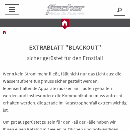
EXTRABLATT "BLACKOUT"
sicher gerüstet für den Ernstfall
Wenn kein Strom mehr fließt, fällt nicht nur das Licht aus: die
Wasseraufbereitung muss sicher gestellt werden,
lebenserhaltende Apparate müssen am Laufen gehalten
werden und insbesondere die Kommunikation muss aufrecht
erhalten werden, die gerade im Katastrophenfall extrem wichtig
ist.
Um gut ausgerüstet zu sein für den Fall der Fälle haben wir
Ihnen einen Katalog mit vielen nützlichen und notwendigen