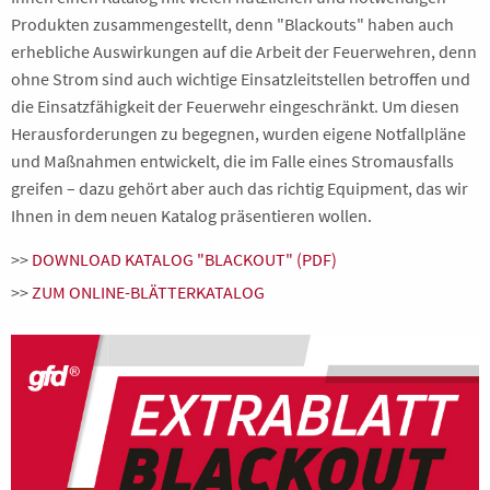
Produkten zusammengestellt, denn "Blackouts" haben auch
erhebliche Auswirkungen auf die Arbeit der Feuerwehren, denn
ohne Strom sind auch wichtige Einsatzleitstellen betroffen und
die Einsatzfähigkeit der Feuerwehr eingeschränkt. Um diesen
Herausforderungen zu begegnen, wurden eigene Notfallpläne
und Maßnahmen entwickelt, die im Falle eines Stromausfalls
greifen – dazu gehört aber auch das richtig Equipment, das wir
Ihnen in dem neuen Katalog präsentieren wollen.
>>
DOWNLOAD KATALOG "BLACKOUT" (PDF)
>>
ZUM ONLINE-BLÄTTERKATALOG