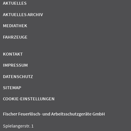
AKTUELLES
AKTUELLES ARCHIV
MEDIATHEK
FAHRZEUGE
KONTAKT
IMPRESSUM
DATENSCHUTZ
SITEMAP
COOKIE-EINSTELLUNGEN
Fischer Feuerlösch- und Arbeitsschutzgeräte GmbH
Spielangerstr. 1