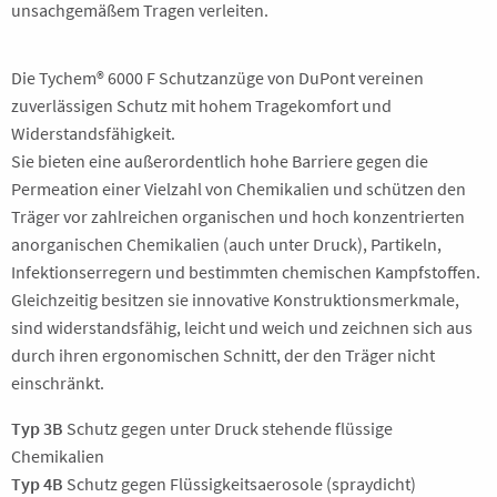
unsachgemäßem Tragen verleiten.
Die Tychem® 6000 F Schutzanzüge von DuPont vereinen
zuverlässigen Schutz mit hohem Tragekomfort und
Widerstandsfähigkeit.
Sie bieten eine außerordentlich hohe Barriere gegen die
Permeation einer Vielzahl von Chemikalien und schützen den
Träger vor zahlreichen organischen und hoch konzentrierten
anorganischen Chemikalien (auch unter Druck), Partikeln,
Infektionserregern und bestimmten chemischen Kampfstoffen.
Gleichzeitig besitzen sie innovative Konstruktionsmerkmale,
sind widerstandsfähig, leicht und weich und zeichnen sich aus
durch ihren ergonomischen Schnitt, der den Träger nicht
einschränkt.
Typ 3B
Schutz gegen unter Druck stehende flüssige
Chemikalien
Typ 4B
Schutz gegen Flüssigkeitsaerosole (spraydicht)