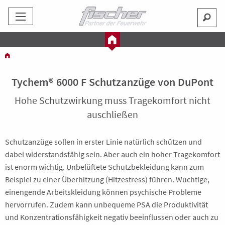
Tychem® 6000 F Schutzanzüge von DuPont
Hohe Schutzwirkung muss Tragekomfort nicht
auschließen
Schutzanzüge sollen in erster Linie natürlich schützen und
dabei widerstandsfähig sein. Aber auch ein hoher Tragekomfort
ist enorm wichtig. Unbelüftete Schutzbekleidung kann zum
Beispiel zu einer Überhitzung (Hitzestress) führen. Wuchtige,
einengende Arbeitskleidung können psychische Probleme
hervorrufen. Zudem kann unbequeme PSA die Produktivität
und Konzentrationsfähigkeit negativ beeinflussen oder auch zu