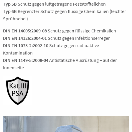
Typ 5B
Schutz gegen luftgetragene Feststoffteilchen
Typ 6B
Begrenzter Schutz gegen flüssige Chemikalien (leichter
Sprühnebel)
DIN EN 14605:2009-08
Schutz gegen flüssige Chemikalien
DIN EN 14126:2004-01
Schutz gegen Infektionserreger
DIN EN 1073-2:2002-10
Schutz gegen radioaktive
Kontamination
DIN EN 1149-5:2008-04
Antistatische Ausrüstung – auf der
Innenseite