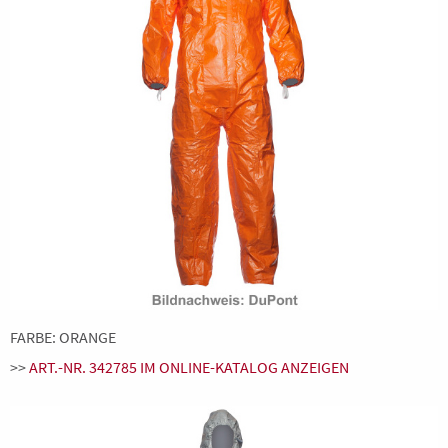
FARBE: ORANGE
>>
ART.-NR. 342785 IM ONLINE-KATALOG ANZEIGEN