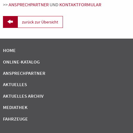
>>
ANSPRECHPARTNER
UND
KONTAKTFORMULAR

zurück zur Übersicht
HOME
ONLINE-KATALOG
ANSPRECHPARTNER
AKTUELLES
AKTUELLES ARCHIV
MEDIATHEK
FAHRZEUGE