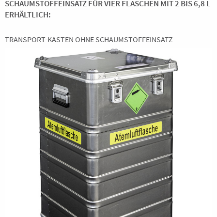
SCHAUMSTOFFEINSATZ FÜR VIER FLASCHEN MIT 2 BIS 6,8 L
ERHÄLTLICH:
TRANSPORT-KASTEN OHNE SCHAUMSTOFFEINSATZ