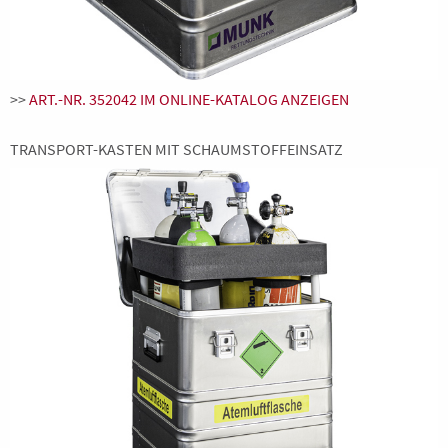
>>
ART.-NR. 352042 IM ONLINE-KATALOG ANZEIGEN
TRANSPORT-KASTEN MIT SCHAUMSTOFFEINSATZ