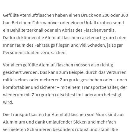
Gefüllte Atemluftflaschen haben einen Druck von 200 oder 300
bar. Bei einem Fahrmanöver oder einem Unfall drohen somit
ein Behälterzerknall oder ein Abriss des Flaschenventils.
Dadurch können die Atemluftflaschen raketenartig durch den
Innenraum des Fahrzeugs fliegen und viel Schaden, ja sogar
Personenschaden verursachen.
Vor allem gefüllte Atemluftflaschen müssen also richtig
gesichert werden. Das kann zum Beispiel durch das Verzurren
mittels eines oder mehrerer Zurrgurte geschehen oder – noch
komfortabler und sicherer – mit einem Transportbehälter, der
wiederum mit Zurrgurten rutschfest im Laderaum befestigt
wird.
Die Transportkästen für Atemluftflaschen von Munk sind aus
Aluminium und dank umlaufender Sicken und mehrfach
vernieteten Scharnieren besonders robust und stabil. Sie