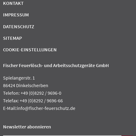
KONTAKT
IMPRESSUM
DATENSCHUTZ
SITEMAP
COOKIE-EINSTELLUNGEN
Fischer Feuerlösch- und Arbeitsschutzgeräte GmbH
Spielangerstr. 1
86424 Dinkelscherben
Telefon: +49 (0)8292 / 9696-0
Telefax: +49 (0)8292 / 9696-66
E-Mail:
info@fischer-feuerschutz.de
Newsletter abonnieren