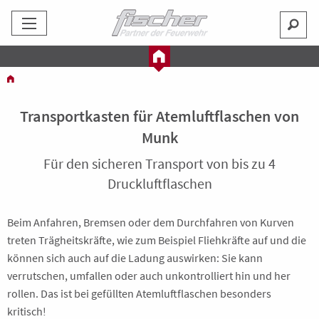
Transportkasten für Atemluftflaschen von
Munk
Für den sicheren Transport von bis zu 4
Druckluftflaschen
Beim Anfahren, Bremsen oder dem Durchfahren von Kurven
treten Trägheitskräfte, wie zum Beispiel Fliehkräfte auf und die
können sich auch auf die Ladung auswirken: Sie kann
verrutschen, umfallen oder auch unkontrolliert hin und her
rollen. Das ist bei gefüllten Atemluftflaschen besonders
kritisch!