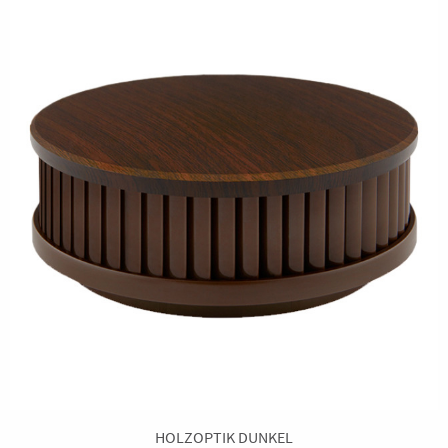
HOLZOPTIK DUNKEL