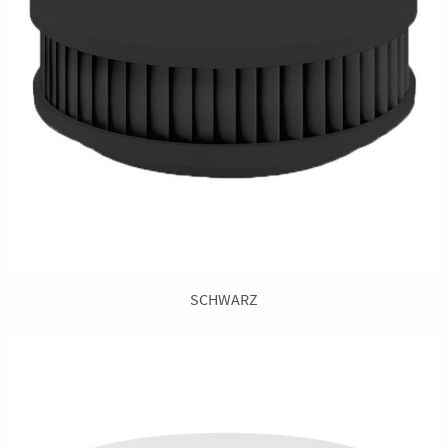
SCHWARZ