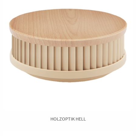
HOLZOPTIK HELL