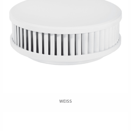
WEISS