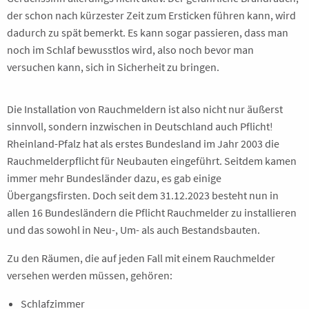
der schon nach kürzester Zeit zum Ersticken führen kann, wird
dadurch zu spät bemerkt. Es kann sogar passieren, dass man
noch im Schlaf bewusstlos wird, also noch bevor man
versuchen kann, sich in Sicherheit zu bringen.
Die Installation von Rauchmeldern ist also nicht nur äußerst
sinnvoll, sondern inzwischen in Deutschland auch Pflicht!
Rheinland-Pfalz hat als erstes Bundesland im Jahr 2003 die
Rauchmelderpflicht für Neubauten eingeführt. Seitdem kamen
immer mehr Bundesländer dazu, es gab einige
Übergangsfirsten. Doch seit dem 31.12.2023 besteht nun in
allen 16 Bundesländern die Pflicht Rauchmelder zu installieren
und das sowohl in Neu-, Um- als auch Bestandsbauten.
Zu den Räumen, die auf jeden Fall mit einem Rauchmelder
versehen werden müssen, gehören:
Schlafzimmer