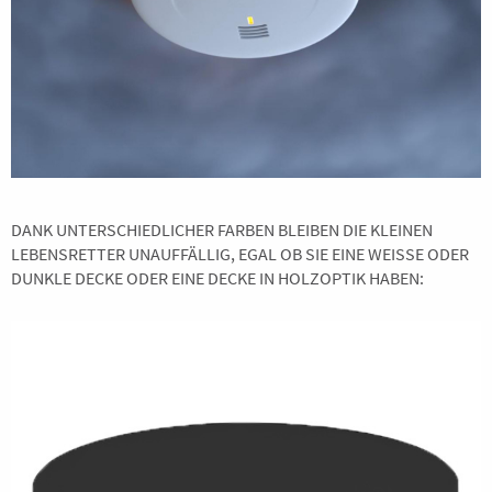
DANK UNTERSCHIEDLICHER FARBEN BLEIBEN DIE KLEINEN
LEBENSRETTER UNAUFFÄLLIG, EGAL OB SIE EINE WEISSE ODER D
UNKLE DECKE ODER EINE DECKE IN HOLZOPTIK HABEN: