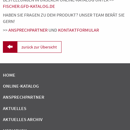
FISCHER.GFD-KATALOG.DE
HABEN SIE FRAGEN ZU DEM PRODUKT? UNSER TEAM BERÄT SIE
GERN!
>>
ANSPRECHPARTNER
UND
KONTAKTFORMULAR

zurück zur Übersicht
HOME
ONLINE-KATALOG
ANSPRECHPARTNER
AKTUELLES
AKTUELLES ARCHIV