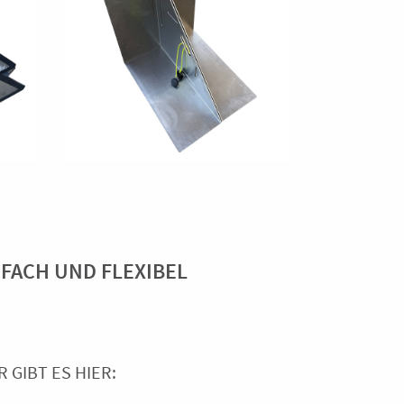
NFACH UND FLEXIBEL
GIBT ES HIER: