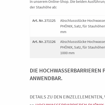
in unserem Online-Shop. Die beiden Ausführung
der Stauhöhe ab:
Art. Nr. 271125
Abschlussstücke Hochwasse
PHÖNIX, Satz, für Stauhöhe
mm
Art. Nr. 271126
Abschlussstücke Hochwasse
PHÖNIX, Satz, für Stauhöhe
1000 mm
DIE HOCHWASSERBARRIEREN PH
ANWENDBAR
.
DETAILS ZU DEN EINZELELEMENTEN, 