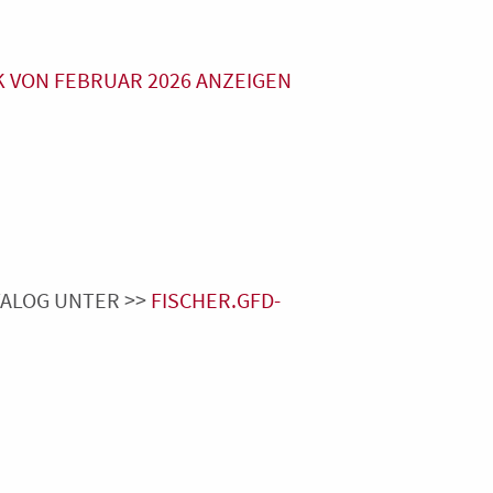
VON FEBRUAR 2026 ANZEIGEN
TALOG UNTER >>
FISCHER.GFD-