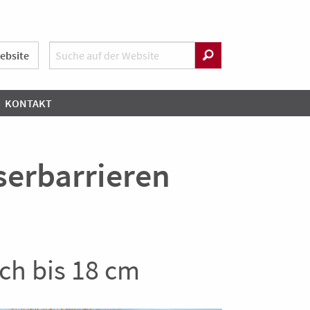
ebsite
KONTAKT
serbarrieren
ch bis 18 cm